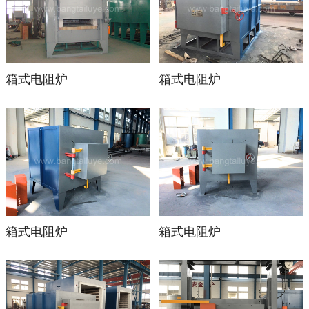
箱式电阻炉
箱式电阻炉
箱式电阻炉
箱式电阻炉