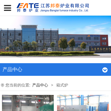
产品中心
您当前的位置:
产品中心
>
箱式炉