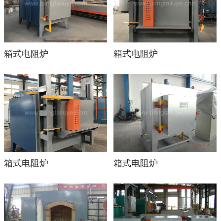
箱式电阻炉
箱式电阻炉
箱式电阻炉
箱式电阻炉