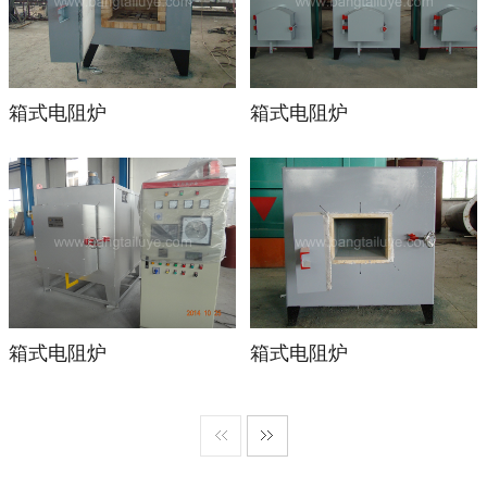
箱式电阻炉
箱式电阻炉
箱式电阻炉
箱式电阻炉