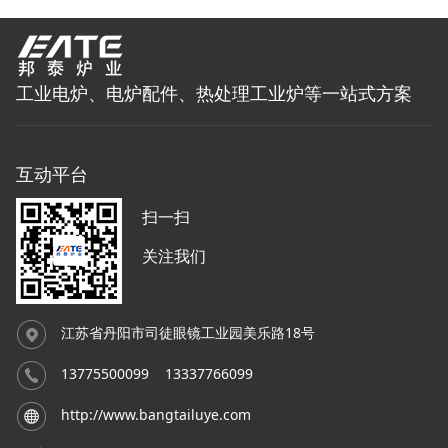
工业电炉、电炉配件、热处理工业炉等一站式方案
互动平台
扫一扫
关注我们
江苏省丹阳市司徒眼镜工业园美乐路18号
13775500099 13337766099
http://www.bangtailuye.com