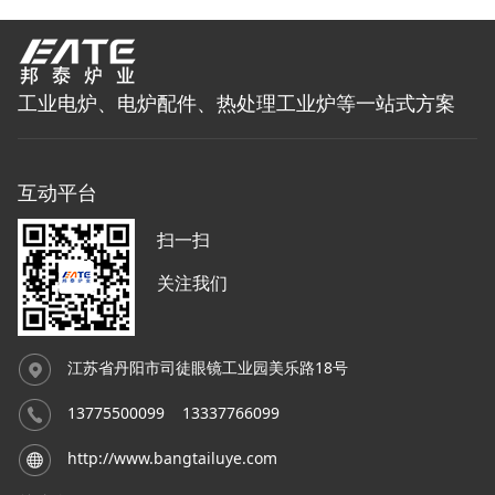
工业电炉、电炉配件、热处理工业炉等一站式方案
互动平台
扫一扫
关注我们
江苏省丹阳市司徒眼镜工业园美乐路18号
13775500099 13337766099
http://www.bangtailuye.com