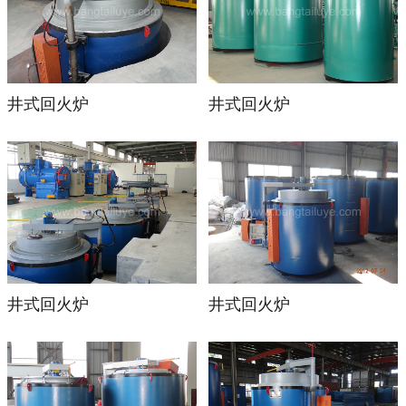
井式回火炉
井式回火炉
井式回火炉
井式回火炉