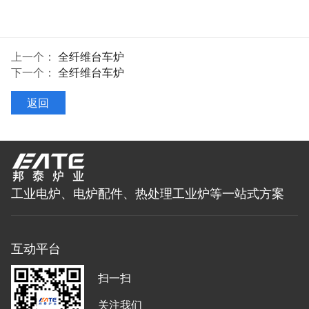
上一个：
全纤维台车炉
下一个：
全纤维台车炉
返回
工业电炉、电炉配件、热处理工业炉等一站式方案
互动平台
扫一扫
关注我们