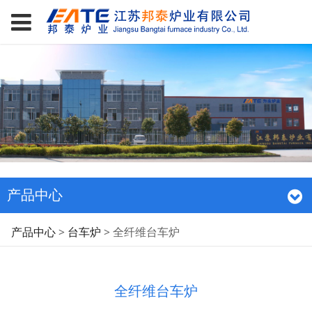
产品中心
全纤维台车炉
产品中心
>
台车炉
>
全纤维台车炉
全纤维台车炉