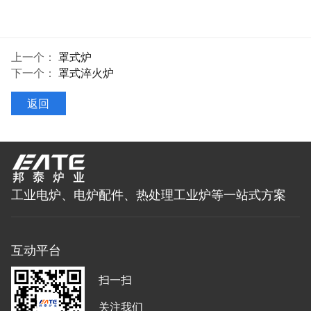
上一个：
罩式炉
下一个：
罩式淬火炉
返回
工业电炉、电炉配件、热处理工业炉等一站式方案
互动平台
扫一扫
关注我们