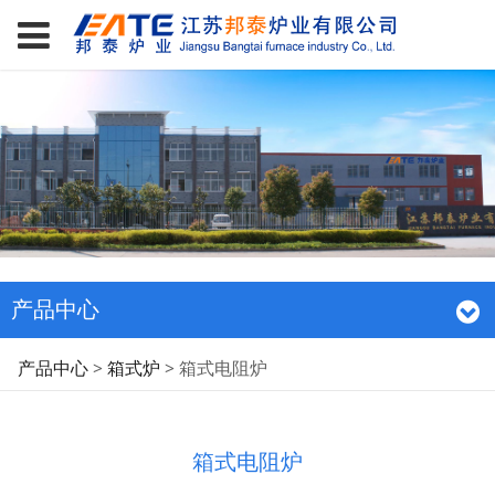
产品中心
箱式电阻炉
产品中心
>
箱式炉
>
箱式电阻炉
箱式电阻炉