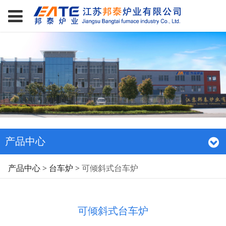
产品中心
可倾斜式台车炉
产品中心
>
台车炉
>
可倾斜式台车炉
可倾斜式台车炉