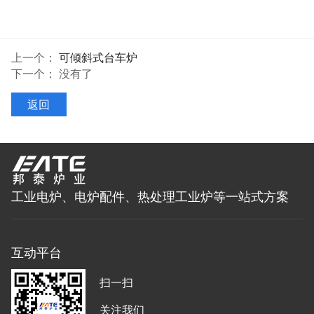
上一个：
可倾斜式台车炉
下一个： 没有了
返回
工业电炉、电炉配件、热处理工业炉等一站式方案
互动平台
扫一扫
关注我们