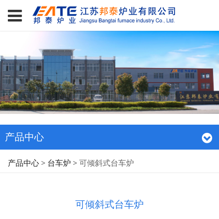
产品中心
可倾斜式台车炉
产品中心
>
台车炉
>
可倾斜式台车炉
可倾斜式台车炉