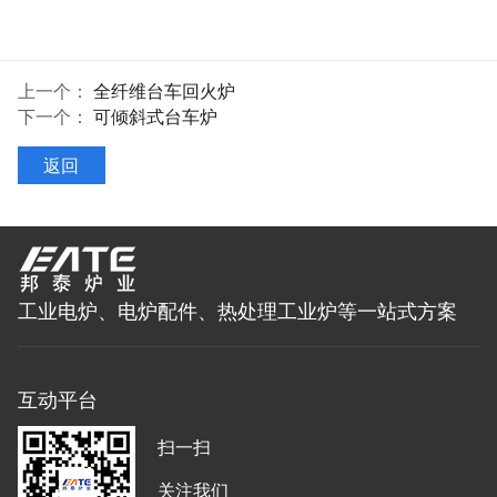
上一个：
全纤维台车回火炉
下一个：
可倾斜式台车炉
返回
工业电炉、电炉配件、热处理工业炉等一站式方案
互动平台
扫一扫
关注我们